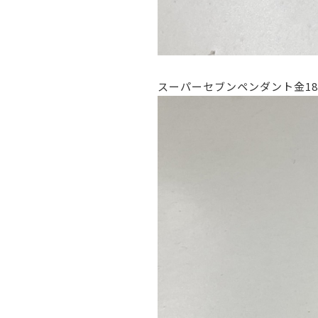
スーパーセブンペンダント金18