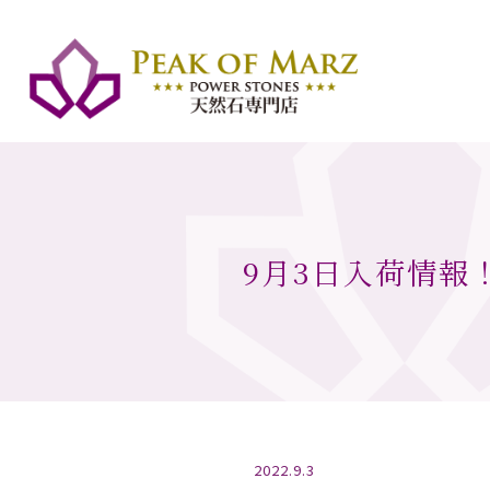
9月3日入荷情報
2022.9.3