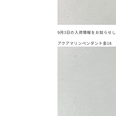
9月3日の入荷情報をお知らせ
アクアマリンペンダント金18