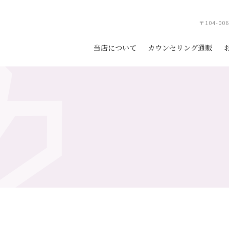
〒104-0
当店について
カウンセリング通販
！