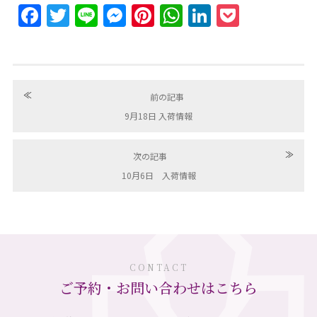
Facebook
Twitter
Line
Messenger
Pinterest
WhatsApp
LinkedIn
Pocket
≪
前の記事
9月18日 入荷情報
≫
次の記事
10月6日 入荷情報
CONTACT
ご予約・お問い合わせはこちら