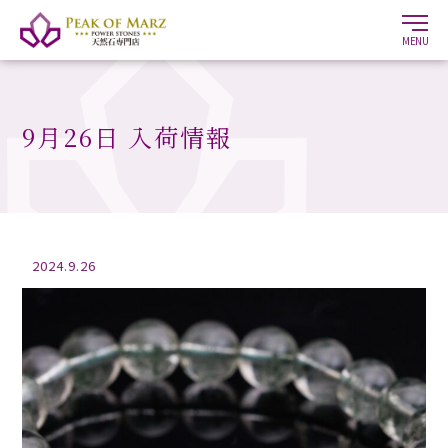
MENU
9月26日 入荷情報
2024.9.26