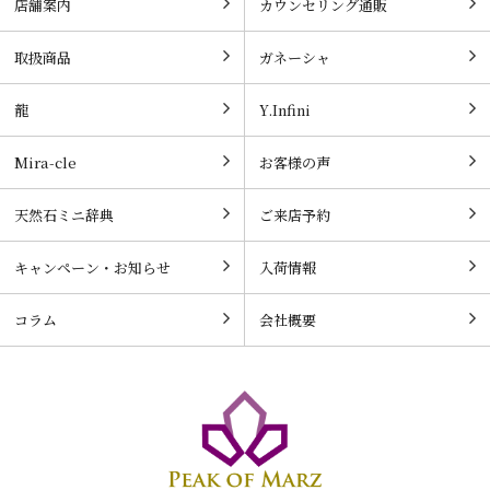
店舗案内
カウンセリング通販
取扱商品
ガネーシャ
龍
Y.Infini
Mira-cle
お客様の声
天然石ミニ辞典
ご来店予約
キャンペーン・お知らせ
入荷情報
コラム
会社概要