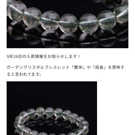
9月26日の入荷情報をお知らせします！
ガーデンクリスタルブレスレット「繁栄」や「成長」を意味す
ると言われてます。