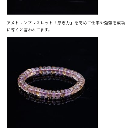
アメトリンブレスレット「意志力」を高めて仕事や勉強を成功
に導くと言われてます。