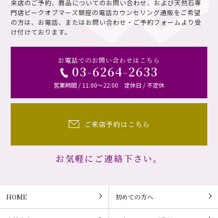
来店のご予約、商品についてのお問い合わせ、および天然石専
門店ピークオブマーズ銀座の電話カウンセリング通販を
ご希望
の方は、お電話、またはお問い合わせ・ご予約フォームより受
け付けております。
お電話でのお問い合わせはこちら
03-6264-2633
営業時間 / 11:00～22:00 定休日 / 不定休
ご来店予約はこちら
お気軽にご連絡下さい。
HOME
初めての方へ