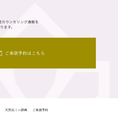
話カウンセリング通販を
ります。
ご来店予約はこちら
天然石ミニ辞典
ご来店予約