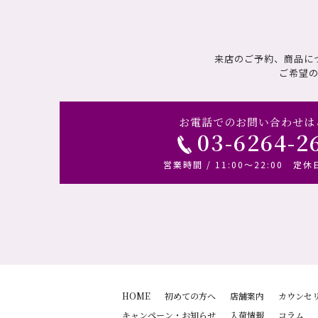
来店のご予約、商品に
ご希望
お電話でのお問い合わせは
03-6264-2
営業時間 / 11:00～22:00 定休
HOME
初めての方へ
店舗案内
カウンセ
キャンペーン・お知らせ
入荷情報
コラム