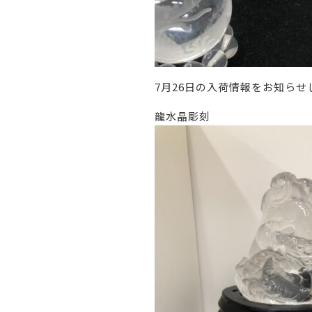
7月26日の入荷情報をお知らせ
龍水晶彫刻