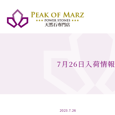
7月26日入荷情
2023.7.26