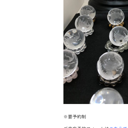
※要予約制