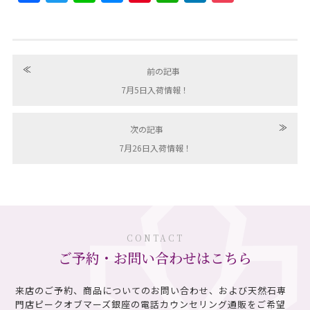
≪
前の記事
7月5日入荷情報！
≫
次の記事
7月26日入荷情報！
CONTACT
ご予約・お問い合わせはこちら
来店のご予約、商品についてのお問い合わせ、および天然石専
門店ピークオブマーズ銀座の電話カウンセリング通販を
ご希望