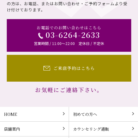
の方は、お電話、またはお問い合わせ・ご予約フォームより受
け付けております。
お電話でのお問い合わせはこちら
03-6264-2633
営業時間 / 11:00～22:00 定休日 / 不定休
ご来店予約はこちら
お気軽にご連絡下さい。
HOME
初めての方へ
店舗案内
カウンセリング通販