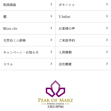
取扱商品
ガネーシャ
龍
Y.Infini
Mira-cle
お客様の声
天然石ミニ辞典
ご来店予約
キャンペーン・お知らせ
入荷情報
コラム
会社概要