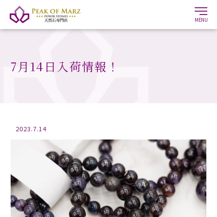
MENU
7月14日入荷情報！
2023.7.14