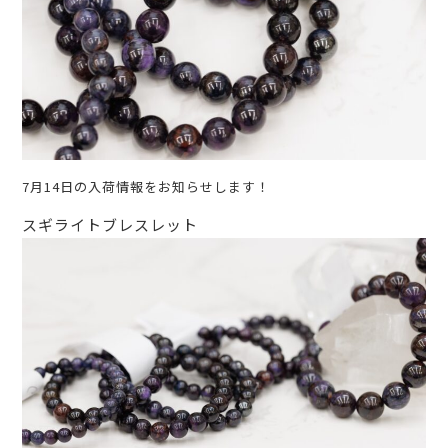
7月14日の入荷情報をお知らせします！
スギライトブレスレット