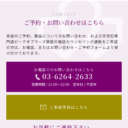
CONTACT
ご予約・お問い合わせはこちら
来店のご予約、商品についてのお問い合わせ、および天然石専
門店ピークオブマーズ銀座の電話カウンセリング通販を
ご希望
の方は、お電話、またはお問い合わせ・ご予約フォームより受
け付けております。
お電話でのお問い合わせはこちら
03-6264-2633
営業時間 / 11:00～22:00 定休日 / 不定休
ご来店予約はこちら
お気軽にご連絡下さい。