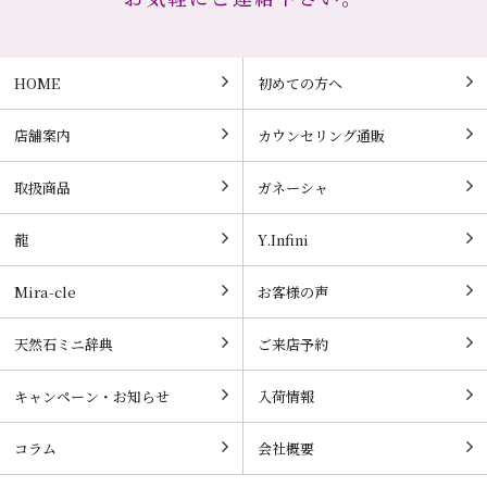
HOME
初めての方へ
店舗案内
カウンセリング通販
取扱商品
ガネーシャ
龍
Y.Infini
Mira-cle
お客様の声
天然石ミニ辞典
ご来店予約
キャンペーン・お知らせ
入荷情報
コラム
会社概要