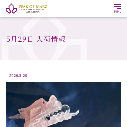
MENU
5月29日 入荷情報
2026.5.29