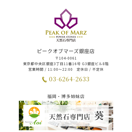
ピークオブマーズ銀座店
〒104-0061
東京都中央区銀座3丁目11番16号 G3銀座ビル8階
営業時間 / 11:00～22:00 定休日 / 不定休
03-6264-2633
福岡・博多姉妹店