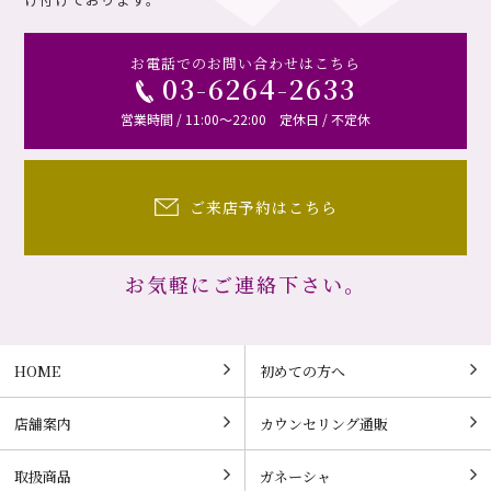
お電話でのお問い合わせはこちら
03-6264-2633
営業時間 / 11:00～22:00 定休日 / 不定休
ご来店予約はこちら
お気軽にご連絡下さい。
HOME
初めての方へ
店舗案内
カウンセリング通販
取扱商品
ガネーシャ