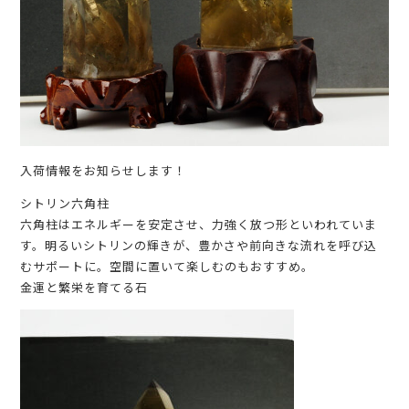
入荷情報をお知らせします！
シトリン六角柱
六角柱はエネルギーを安定させ、力強く放つ形といわれていま
す。明るいシトリンの輝きが、豊かさや前向きな流れを呼び込
むサポートに。空間に置いて楽しむのもおすすめ。
金運と繁栄を育てる石