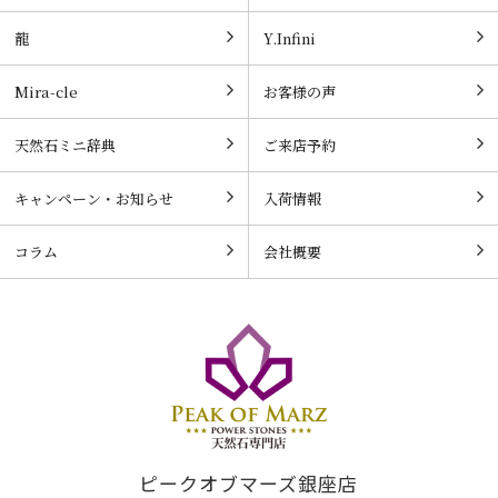
龍
Y.Infini
Mira-cle
お客様の声
天然石ミニ辞典
ご来店予約
キャンペーン・お知らせ
入荷情報
コラム
会社概要
ピークオブマーズ銀座店