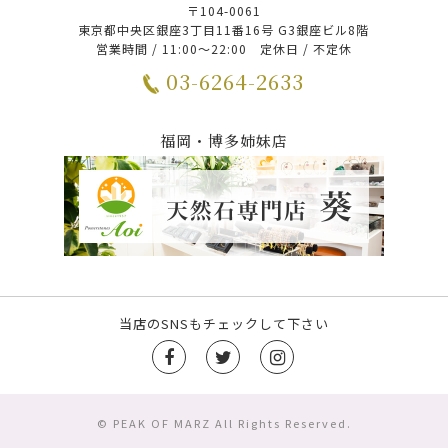
〒104-0061
東京都中央区銀座3丁目11番16号 G3銀座ビル8階
営業時間 / 11:00～22:00 定休日 / 不定休
03-6264-2633
福岡・博多姉妹店
当店のSNSもチェックして下さい
© PEAK OF MARZ All Rights Reserved.