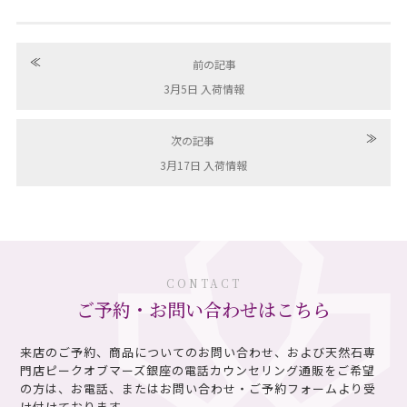
≪
前の記事
3月5日 入荷情報
≫
次の記事
3月17日 入荷情報
CONTACT
ご予約・お問い合わせはこちら
来店のご予約、商品についてのお問い合わせ、および天然石専
門店ピークオブマーズ銀座の電話カウンセリング通販を
ご希望
の方は、お電話、またはお問い合わせ・ご予約フォームより受
け付けております。