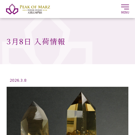
MENU
3月8日 入荷情報
2026.3.8