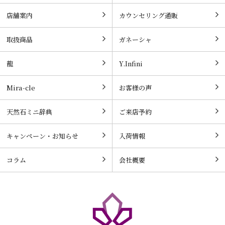
店舗案内
カウンセリング通販
取扱商品
ガネーシャ
龍
Y.Infini
Mira-cle
お客様の声
天然石ミニ辞典
ご来店予約
キャンペーン・お知らせ
入荷情報
コラム
会社概要