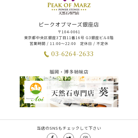
ピークオブマーズ銀座店
〒104-0061
東京都中央区銀座3丁目11番16号 G3銀座ビル8階
営業時間 / 11:00～22:00 定休日 / 不定休
03-6264-2633
福岡・博多姉妹店
当店のSNSもチェックして下さい