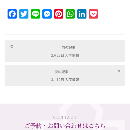
Facebook
Twitter
Line
Messenger
Pinterest
WhatsApp
LinkedIn
Pocket
≪
前の記事
2月28日 入荷情報
≫
次の記事
3月10日 入荷情報
CONTACT
ご予約・お問い合わせはこちら