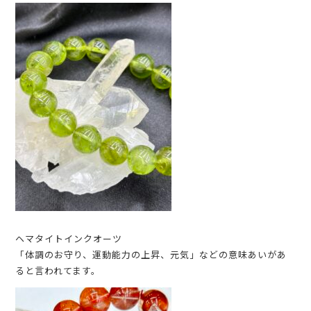
ヘマタイトインクオーツ
「体調のお守り、運動能力の上昇、元気」などの意味あいがあ
ると言われてます。