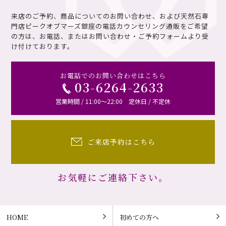
来店のご予約、商品についてのお問い合わせ、および天然石専
門店ピークオブマーズ銀座の電話カウンセリング通販を
ご希望
の方は、お電話、またはお問い合わせ・ご予約フォームより受
け付けております。
お電話でのお問い合わせはこちら
03-6264-2633
営業時間 / 11:00～22:00 定休日 / 不定休
ご来店予約はこちら
お気軽にご連絡下さい。
HOME
初めての方へ