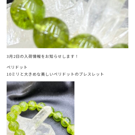
3月2日の入荷情報をお知らせします！
ペリドット
10ミリと大きめな美しいペリドットのブレスレット