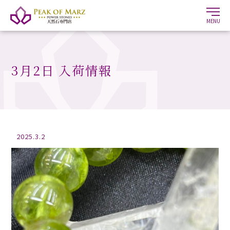
MENU
3月2日 入荷情報
2025.3.2