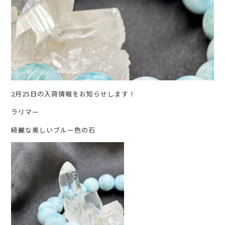
2月25日の入荷情報をお知らせします！
ラリマー
綺麗な美しいブルー色の石