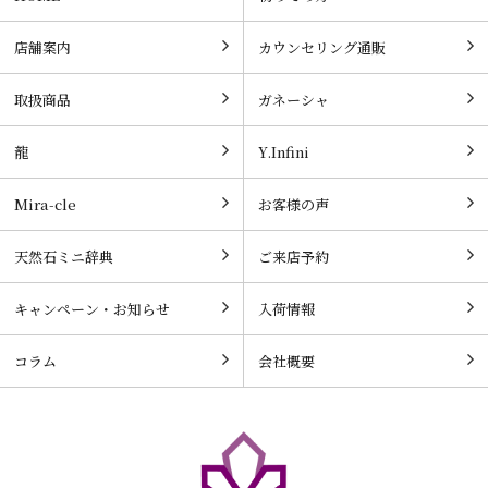
店舗案内
カウンセリング通販
取扱商品
ガネーシャ
龍
Y.Infini
Mira-cle
お客様の声
天然石ミニ辞典
ご来店予約
キャンペーン・お知らせ
入荷情報
コラム
会社概要