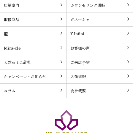
店舗案内
カウンセリング通販
取扱商品
ガネーシャ
龍
Y.Infini
Mira-cle
お客様の声
天然石ミニ辞典
ご来店予約
キャンペーン・お知らせ
入荷情報
コラム
会社概要