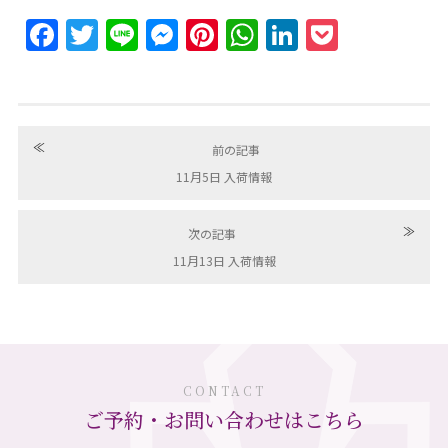
Facebook
Twitter
Line
Messenger
Pinterest
WhatsApp
LinkedIn
Pocket
≪
前の記事
11月5日 入荷情報
≫
次の記事
11月13日 入荷情報
CONTACT
ご予約・お問い合わせはこちら