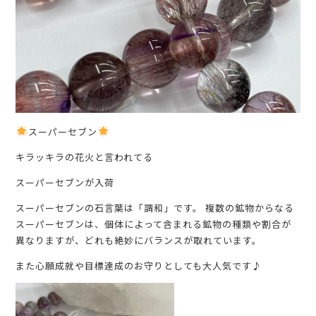
スーパーセブン
キラッキラの花火と言われてる
スーパーセブンが入荷
スーパーセブンの石言葉は「調和」です。 複数の鉱物からなる
スーパーセブンは、個体によって含まれる鉱物の種類や割合が
異なりますが、どれも絶妙にバランスが取れています。
また心願成就や目標達成のお守りとしても大人気です♪