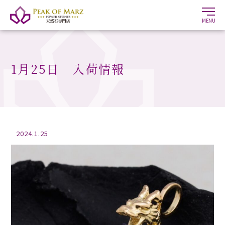
MENU
1月25日 入荷情報
2024.1.25