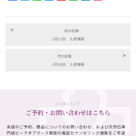
≪
前の記事
1月13日 入荷情報
≫
次の記事
1月28日 入荷情報
CONTACT
ご予約・お問い合わせはこちら
来店のご予約、商品についてのお問い合わせ、および天然石専
門店ピークオブマーズ銀座の電話カウンセリング通販を
ご希望