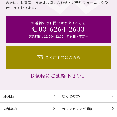
の方は、お電話、またはお問い合わせ・ご予約フォームより受
け付けております。
お電話でのお問い合わせはこちら
03-6264-2633
営業時間 / 11:00～22:00 定休日 / 不定休
ご来店予約はこちら
お気軽にご連絡下さい。
HOME
初めての方へ
店舗案内
カウンセリング通販