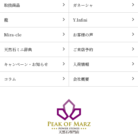
取扱商品
ガネーシャ
龍
Y.Infini
Mira-cle
お客様の声
天然石ミニ辞典
ご来店予約
キャンペーン・お知らせ
入荷情報
コラム
会社概要