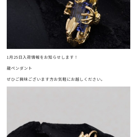
1月25日入荷情報をお知らせします！
龍ペンダント
ぜひご興味ございます方お気軽にお越しください。