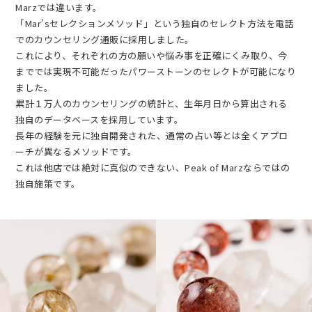
Marzでは違います。
「Mar’sセレクションメソッド」という独自のセレクト方法を電話
でのカウンセリング通販に採用しました。
これにより、それぞれの方の願いや悩み事を正確にくみ取り、今
まででは実現不可能だったパワーストーンのセレクトが可能になり
ました。
累計１万人のカウンセリングの統計と、生年月日から算出される
独自のデータベースを採用しています。
長年の経験を元に独自開発された、通常の占い等とは全くアプロ
ーチが異なるメソッドです。
これは他店では絶対に真似のできない、Peak of Marzならではの
独自施策です。