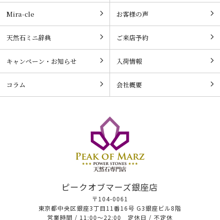
Mira-cle
お客様の声
天然石ミニ辞典
ご来店予約
キャンペーン・お知らせ
入荷情報
コラム
会社概要
ピークオブマーズ銀座店
〒104-0061
東京都中央区銀座3丁目11番16号 G3銀座ビル8階
営業時間 / 11:00～22:00 定休日 / 不定休