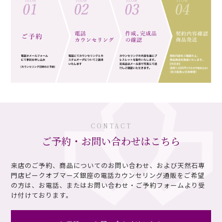
CONTACT
ご予約・お問い合わせはこちら
来店のご予約、商品についてのお問い合わせ、および天然石専
門店ピークオブマーズ銀座の電話カウンセリング通販を
ご希望
の方は、お電話、またはお問い合わせ・ご予約フォームより受
け付けております。