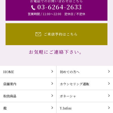
お電話でのお問い合わせはこちら
03-6264-2633
営業時間 / 11:00～22:00 定休日 / 不定休
ご来店予約はこちら
お気軽にご連絡下さい。
HOME
初めての方へ
店舗案内
カウンセリング通販
取扱商品
ガネーシャ
龍
Y.Infini