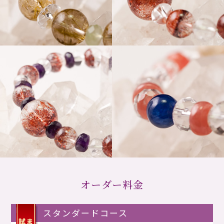
オーダー料金
スタンダードコース