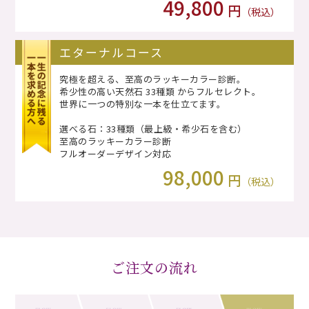
49,800
円
（税込）
エターナルコース
究極を超える、至高のラッキーカラー診断。
希少性の高い天然石 33種類 からフルセレクト。
世界に一つの特別な一本を仕立てます。
選べる石：33種類（最上級・希少石を含む）
至高のラッキーカラー診断
フルオーダーデザイン対応
98,000
円
（税込）
ご注文の流れ