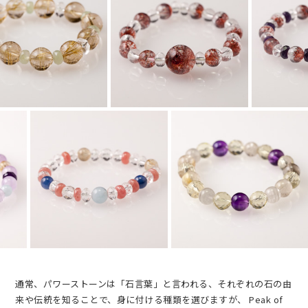
通常、パワーストーンは「石言葉」と言われる、それぞれの石の由
来や伝統を知ることで、身に付ける種類を選びますが、
Peak of