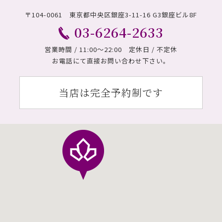
〒104-0061 東京都中央区銀座3-11-16 G3銀座ビル8F
03-6264-2633
営業時間 / 11:00〜22:00 定休日 / 不定休
お電話にて直接お問い合わせ下さい。
当店は完全予約制です