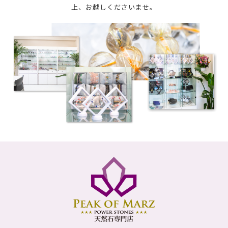
上、お越しくださいませ。