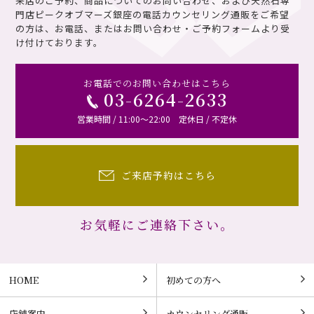
来店のご予約、商品についてのお問い合わせ、および天然石専
門店ピークオブマーズ銀座の電話カウンセリング通販を
ご希望
の方は、お電話、またはお問い合わせ・ご予約フォームより受
け付けております。
お電話でのお問い合わせはこちら
03-6264-2633
営業時間 / 11:00～22:00 定休日 / 不定休
ご来店予約はこちら
お気軽にご連絡下さい。
HOME
初めての方へ
店舗案内
カウンセリング通販