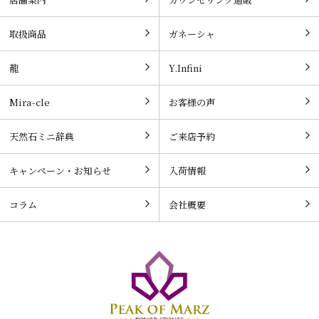
取扱商品
ガネーシャ
龍
Y.Infini
Mira-cle
お客様の声
天然石ミニ辞典
ご来店予約
キャンペーン・お知らせ
入荷情報
コラム
会社概要