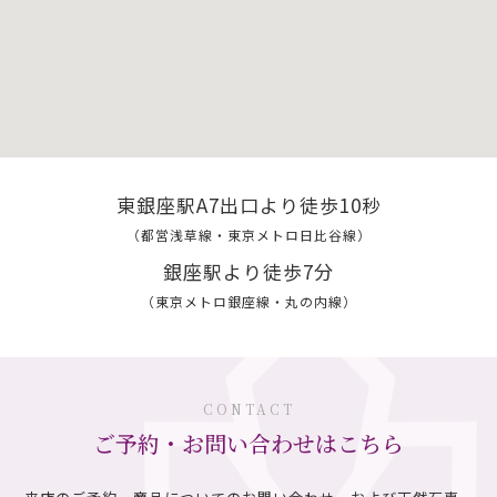
東銀座駅A7出口より徒歩10秒
（都営浅草線・東京メトロ日比谷線）
銀座駅より徒歩7分
（東京メトロ銀座線・丸の内線）
CONTACT
ご予約・お問い合わせはこちら