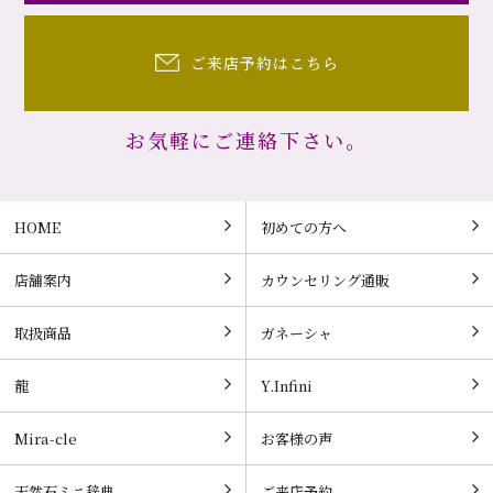
ご来店予約はこちら
お気軽にご連絡下さい。
HOME
初めての方へ
店舗案内
カウンセリング通販
取扱商品
ガネーシャ
龍
Y.Infini
Mira-cle
お客様の声
天然石ミニ辞典
ご来店予約