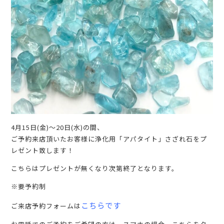
4月15日(金)〜20日(水)の間、
ご予約来店頂いたお客様に浄化用「アパタイト」さざれ石をプ
レゼント致します！
こちらはプレゼントが無くなり次第終了となります。
※要予約制
こちらです
ご来店予約フォームは