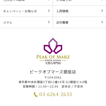
キャンペーン・お知らせ
入荷情報
コラム
会社概要
ピークオブマーズ銀座店
〒104-0061
東京都中央区銀座3丁目11番16号 G3銀座ビル8階
営業時間 / 11:00～22:00 定休日 / 不定休
03-6264-2633