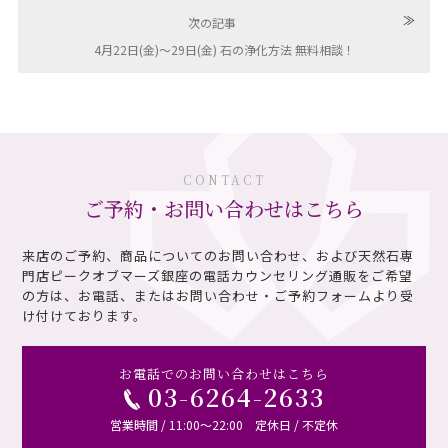
≫
次の記事
4月22日(金)〜29日(金) 石の浄化方法 無料相談！
CONTACT
ご予約・お問い合わせはこちら
来店のご予約、商品についてのお問い合わせ、および天然石専
門店ピークオブマーズ銀座の電話カウンセリング通販を
ご希望
の方は、お電話、またはお問い合わせ・ご予約フォームより受
け付けております。
お電話でのお問い合わせはこちら
03-6264-2633
営業時間 / 11:00～22:00 定休日 / 不定休