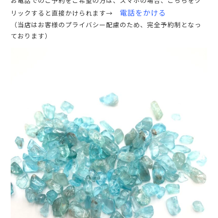
お電話でのご予約をご希望の方は、スマホの場合、こちらをク
電話をかける
リックすると直接かけられます→
（当店はお客様のプライバシー配慮のため、完全予約制となっ
ております）