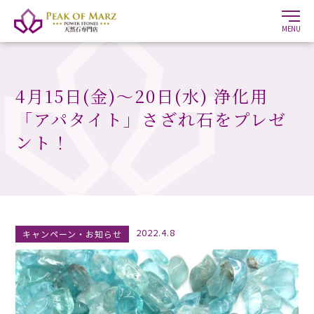
MENU
4月15日(金)〜20日(水) 浄化用
「アパタイト」さざれ石をプレゼ
ント！
2022.4.8
キャンペーン・お知らせ