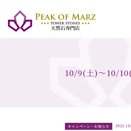
10/9(土)〜1
2021.10
キャンペーン・お知らせ