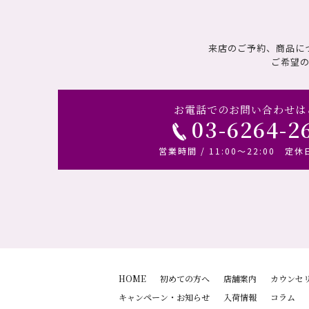
来店のご予約、商品に
ご希望
お電話でのお問い合わせは
03-6264-2
営業時間 / 11:00～22:00 定休
HOME
初めての方へ
店舗案内
カウンセ
キャンペーン・お知らせ
入荷情報
コラム