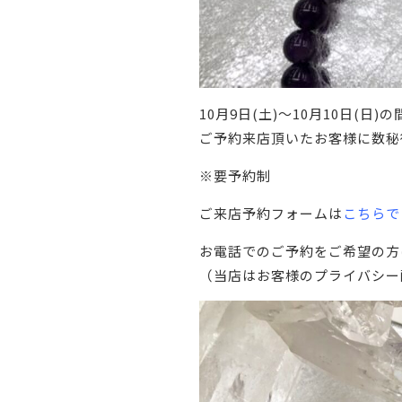
10月9日(土)〜10月10日(日)の
ご予約来店頂いたお客様に数秘
※要予約制
ご来店予約フォームは
こちらで
お電話でのご予約をご希望の
（当店はお客様のプライバシー