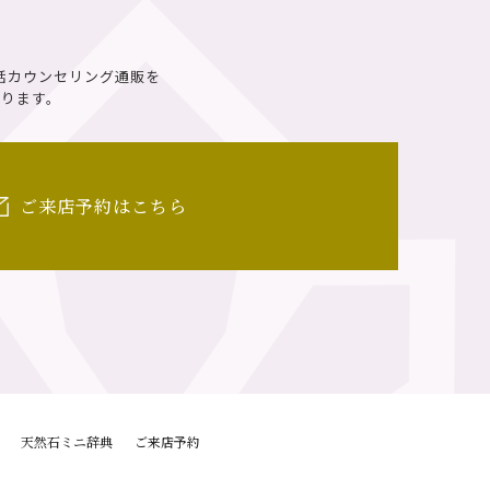
話カウンセリング通販を
ります。
ご来店予約はこちら
天然石ミニ辞典
ご来店予約