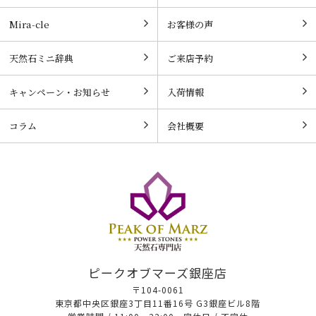
Mira-cle
お客様の声
天然石ミニ辞典
ご来店予約
キャンペーン・お知らせ
入荷情報
コラム
会社概要
ピークオブマーズ銀座店
〒104-0061
東京都中央区銀座3丁目11番16号 G3銀座ビル8階