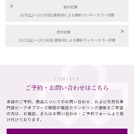
≪
前の記事
10/9(土)〜10/10(日) 数秘術による無料ラッキーカラー診断
≫
次の記事
10/23(土)〜10/24(日) 数秘術による無料ラッキーカラー診断
CONTACT
ご予約・お問い合わせはこちら
来店のご予約、商品についてのお問い合わせ、および天然石専
門店ピークオブマーズ銀座の電話カウンセリング通販を
ご希望
の方は、お電話、またはお問い合わせ・ご予約フォームより受
け付けております。