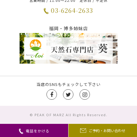
営業時間 / 11:00～22:00 定休日 / 不定休
03-6264-2633
福岡・博多姉妹店
当店のSNSもチェックして下さい
© PEAK OF MARZ All Rights Reserved.
ご予約・お問い合わせ
電話をかける