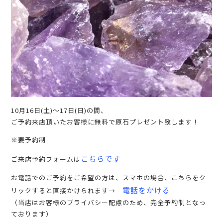
10月16日(土)〜17日(日)の間、
ご予約来店頂いたお客様に無料で原石プレゼント致します！
※要予約制
こちらです
ご来店予約フォームは
お電話でのご予約をご希望の方は、スマホの場合、こちらをク
電話をかける
リックすると直接かけられます→
（当店はお客様のプライバシー配慮のため、完全予約制となっ
ております）