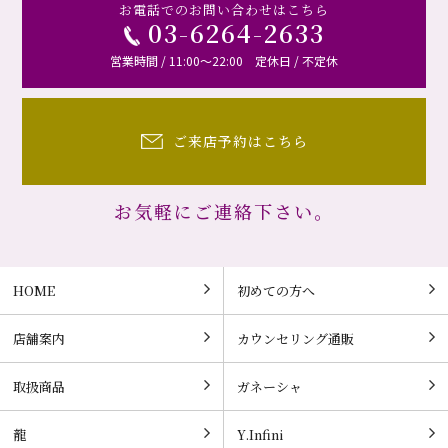
お電話でのお問い合わせはこちら
03-6264-2633
営業時間 / 11:00～22:00 定休日 / 不定休
ご来店予約はこちら
お気軽にご連絡下さい。
HOME
初めての方へ
店舗案内
カウンセリング通販
取扱商品
ガネーシャ
龍
Y.Infini