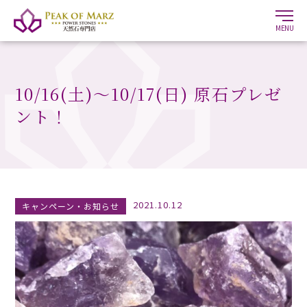
MENU
10/16(土)〜10/17(日) 原石プレゼ
ント！
2021.10.12
キャンペーン・お知らせ