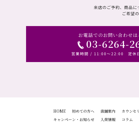
来店のご予約、商品に
ご希望
お電話でのお問い合わせは
03-6264-2
営業時間 / 11:00～22:00 定休
HOME
初めての方へ
店舗案内
カウンセ
キャンペーン・お知らせ
入荷情報
コラム