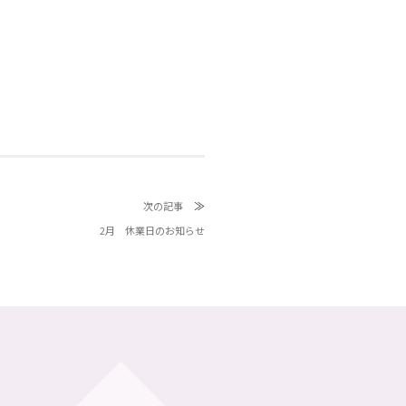
≫
次の記事
2月 休業日のお知らせ