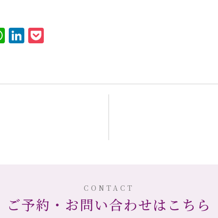
er
terest
WhatsApp
LinkedIn
Pocket
CONTACT
ご予約・お問い合わせはこちら