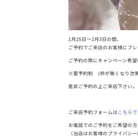
1月25日〜2月3日の間、
ご予約でご来店のお客様にブレ
ご予約の際にキャンペーン希望
※要予約制 (枠が無くなり次
是非ご予約の上ご来店下さい。
ご来店予約フォームは
こちらで
お電話でのご予約をご希望の
（当店はお客様のプライバシー