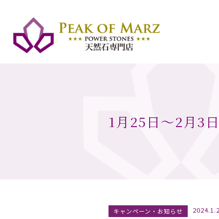
1月25日〜2月3
2024.1.
キャンペーン・お知らせ