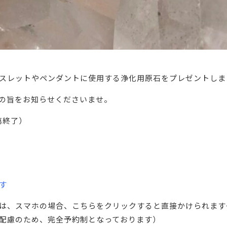
スレットやペンダントに使用する浄化用原石をプレゼントしま
の旨をお知らせくださいませ。
第終了）
す
方は、スマホの場合、こちらをクリックすると直接かけられま
配慮のため、完全予約制となっております）