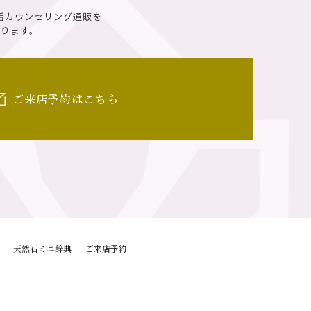
話カウンセリング通販を
ります。
ご来店予約はこちら
天然石ミニ辞典
ご来店予約