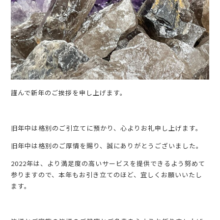
謹んで新年のご挨拶を申し上げます。
旧年中は格別のご引立てに預かり、心よりお礼申し上げます。
旧年中は格別のご厚情を賜り、誠にありがとうございました。
2022年は、より満足度の高いサービスを提供できるよう努めて
参りますので、本年もお引き立てのほど、宜しくお願いいたし
ます。