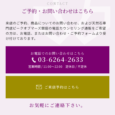
CONTACT
ご予約・お問い合わせはこちら
来店のご予約、商品についてのお問い合わせ、および天然石専
門店ピークオブマーズ銀座の電話カウンセリング通販を
ご希望
の方は、お電話、またはお問い合わせ・ご予約フォームより受
け付けております。
お電話でのお問い合わせはこちら
03-6264-2633
営業時間 / 11:00～22:00 定休日 / 不定休
ご来店予約はこちら
お気軽にご連絡下さい。