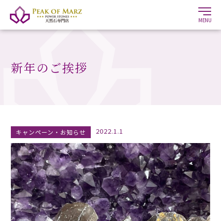
MENU
新年のご挨拶
2022.1.1
キャンペーン・お知らせ