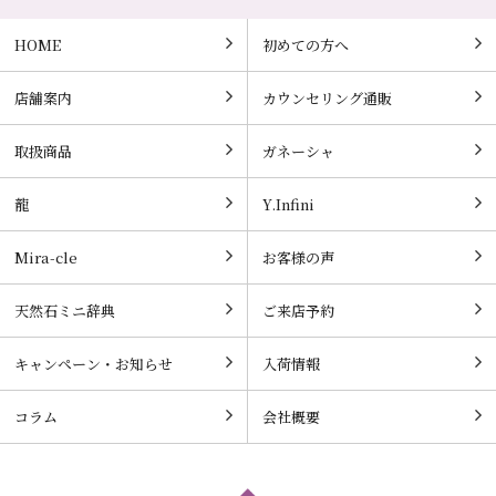
HOME
初めての方へ
店舗案内
カウンセリング通販
取扱商品
ガネーシャ
龍
Y.Infini
Mira-cle
お客様の声
天然石ミニ辞典
ご来店予約
キャンペーン・お知らせ
入荷情報
コラム
会社概要