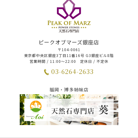
ピークオブマーズ銀座店
〒104-0061
東京都中央区銀座3丁目11番16号 G3銀座ビル8階
営業時間 / 11:00～22:00 定休日 / 不定休
03-6264-2633
福岡・博多姉妹店