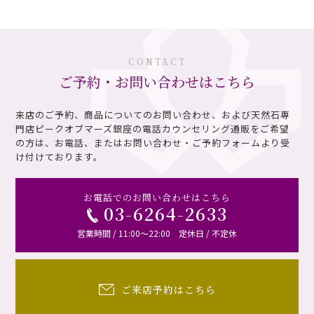
CONTACT
ご予約・お問い合わせはこちら
来店のご予約、商品についてのお問い合わせ、および天然石専
門店ピークオブマーズ銀座の電話カウンセリング通販を
ご希望
の方は、お電話、またはお問い合わせ・ご予約フォームより受
け付けております。
お電話でのお問い合わせはこちら
03-6264-2633
営業時間 / 11:00～22:00 定休日 / 不定休
ご来店予約はこちら