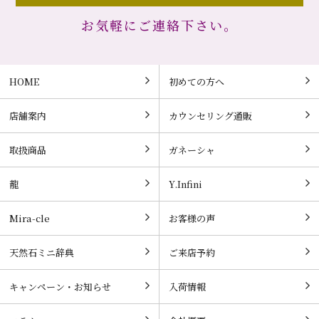
お気軽にご連絡下さい。
HOME
初めての方へ
店舗案内
カウンセリング通販
取扱商品
ガネーシャ
龍
Y.Infini
Mira-cle
お客様の声
天然石ミニ辞典
ご来店予約
キャンペーン・お知らせ
入荷情報