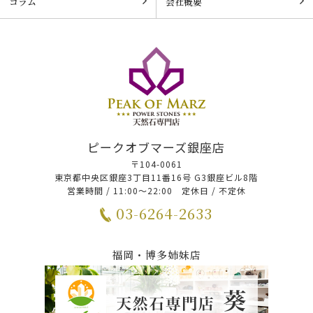
コラム
会社概要
ピークオブマーズ銀座店
〒104-0061
東京都中央区銀座3丁目11番16号 G3銀座ビル8階
営業時間 / 11:00～22:00 定休日 / 不定休
03-6264-2633
福岡・博多姉妹店