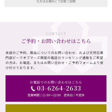
化方法を無料にて診断ご説明
CONTACT
ご予約・お問い合わせはこちら
来店のご予約、商品についてのお問い合わせ、および天然石専
門店ピークオブマーズ銀座の電話カウンセリング通販を
ご希望
の方は、お電話、またはお問い合わせ・ご予約フォームより受
け付けております。
お電話でのお問い合わせはこちら
03-6264-2633
営業時間 / 11:00～22:00 定休日 / 不定休