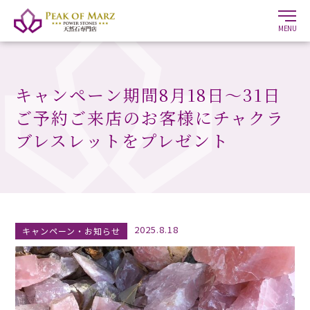
MENU
キャンペーン期間8月18日〜31日
ご予約ご来店のお客様にチャクラ
ブレスレットをプレゼント
2025.8.18
キャンペーン・お知らせ