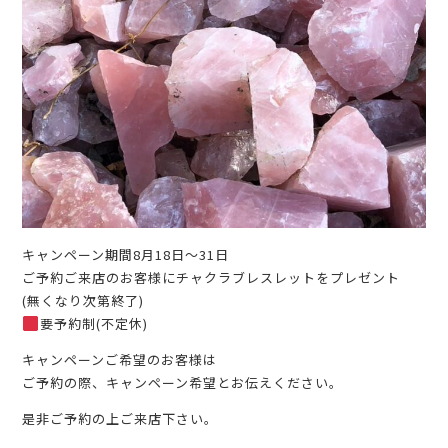
キャンペーン期間8月18日〜31日
ご予約ご来店のお客様にチャクラブレスレットをプレゼント
(無くなり次第終了)
要予約制(不定休)
キャンペーンご希望のお客様は
ご予約の際、キャンペーン希望とお伝えください。
是非ご予約の上ご来店下さい。