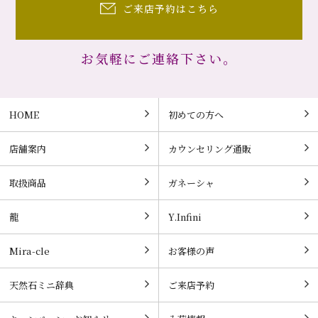
ご来店予約はこちら
お気軽にご連絡下さい。
HOME
初めての方へ
店舗案内
カウンセリング通販
取扱商品
ガネーシャ
龍
Y.Infini
Mira-cle
お客様の声
天然石ミニ辞典
ご来店予約