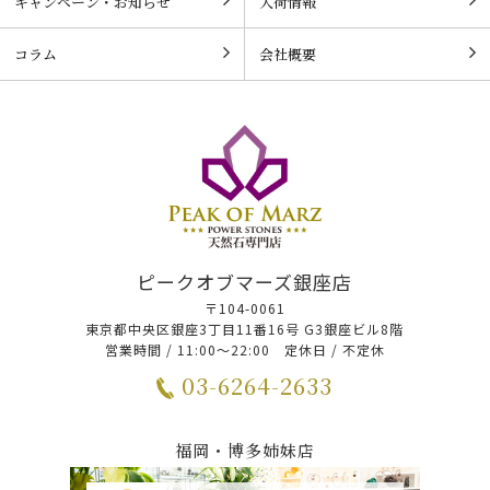
キャンペーン・お知らせ
入荷情報
コラム
会社概要
ピークオブマーズ銀座店
〒104-0061
東京都中央区銀座3丁目11番16号 G3銀座ビル8階
営業時間 / 11:00～22:00 定休日 / 不定休
03-6264-2633
福岡・博多姉妹店