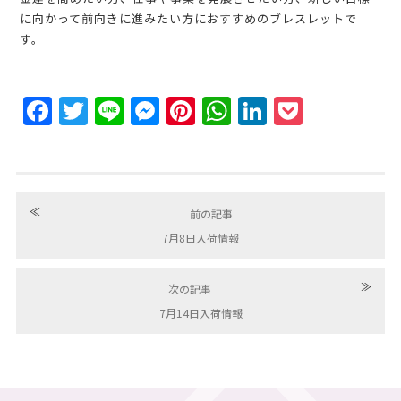
に向かって前向きに進みたい方におすすめのブレスレットで
す。
Facebook
Twitter
Line
Messenger
Pinterest
WhatsApp
LinkedIn
Pocket
≪
前の記事
7月8日入荷情報
≫
次の記事
7月14日入荷情報