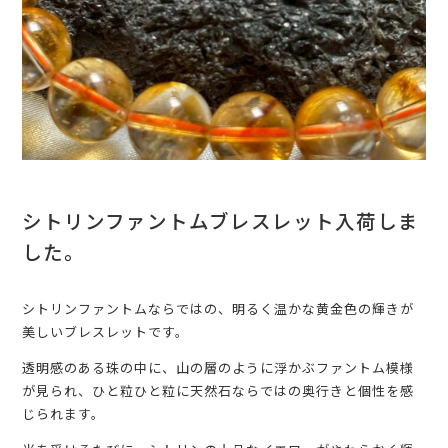
シトリンファントムブレスレット入荷しま
した。
シトリンファントムならではの、明るく温かな黄金色の輝きが
美しいブレスレットです。
透明感のある珠の中に、山の層のように浮かぶファントム模様
が見られ、ひと粒ひと粒に天然石ならではの奥行きと個性を感
じられます。