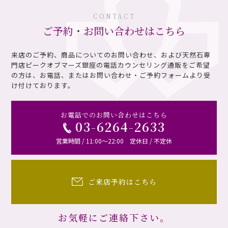
CONTACT
ご予約・お問い合わせはこちら
来店のご予約、商品についてのお問い合わせ、および天然石専
門店ピークオブマーズ銀座の電話カウンセリング通販を
ご希望
の方は、お電話、またはお問い合わせ・ご予約フォームより受
け付けております。
お電話でのお問い合わせはこちら
03-6264-2633
営業時間 / 11:00～22:00 定休日 / 不定休
ご来店予約はこちら
お気軽にご連絡下さい。