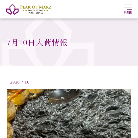
MENU
7月10日入荷情報
2026.7.10