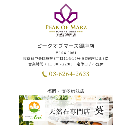
ピークオブマーズ銀座店
〒104-0061
東京都中央区銀座3丁目11番16号 G3銀座ビル8階
営業時間 / 11:00～22:00 定休日 / 不定休
03-6264-2633
福岡・博多姉妹店