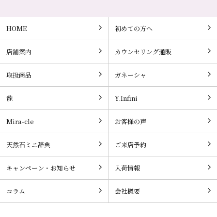
HOME
初めての方へ
店舗案内
カウンセリング通販
取扱商品
ガネーシャ
龍
Y.Infini
Mira-cle
お客様の声
天然石ミニ辞典
ご来店予約
キャンペーン・お知らせ
入荷情報
コラム
会社概要