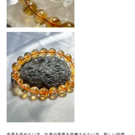
金運を高めたい方、仕事や事業を発展させたい方、新しい目標