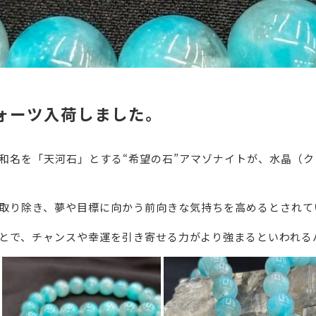
ォーツ入荷しました。
和名を「天河石」とする“希望の石”アマゾナイトが、水晶（
取り除き、夢や目標に向かう前向きな気持ちを高めるとされて
とで、チャンスや幸運を引き寄せる力がより強まるといわれる