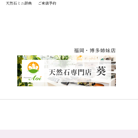
天然石ミニ辞典
ご来店予約
福岡・博多姉妹店