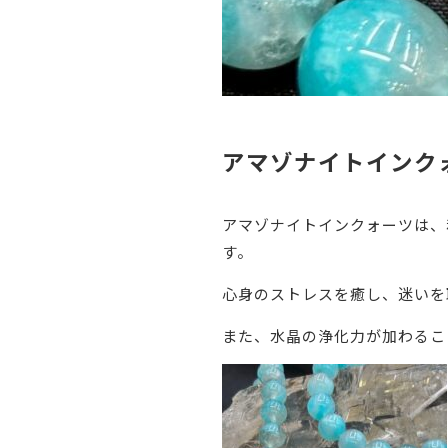
アマゾナイトインク
アマゾナイトインクォーツは、
す。
心身のストレスを癒し、迷いを
また、水晶の浄化力が加わるこ