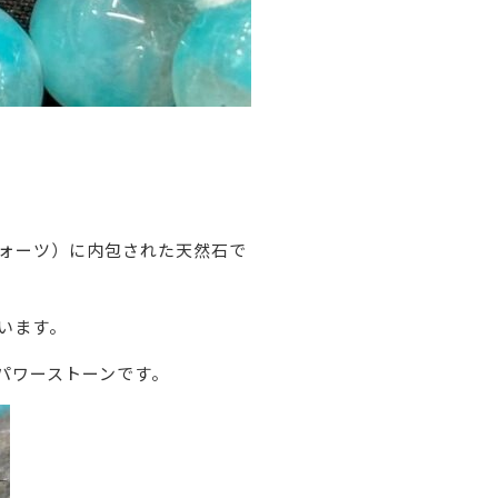
クォーツ）に内包された天然石で
います。
パワーストーンです。