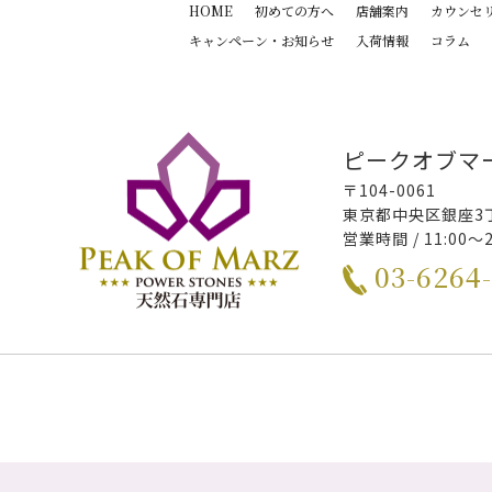
HOME
初めての方へ
店舗案内
カウンセ
キャンペーン・お知らせ
入荷情報
コラム
ピークオブマ
〒104-0061
東京都中央区銀座3丁
営業時間 / 11:00～
03-6264