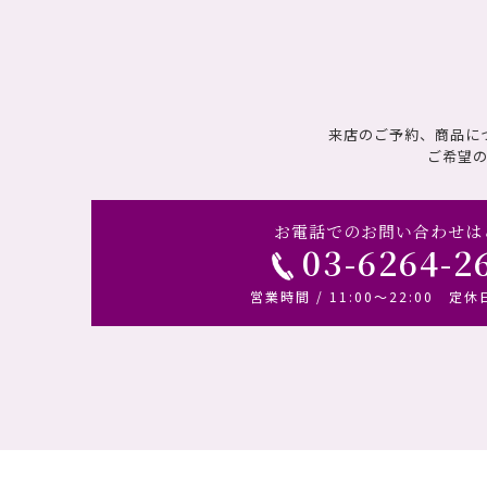
来店のご予約、商品に
ご希望
お電話でのお問い合わせは
03-6264-2
営業時間 / 11:00～22:00 定休