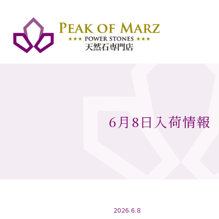
6月8日入荷情報
2026.6.8