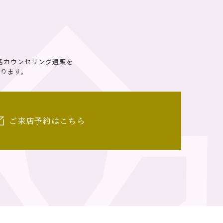
話カウンセリング通販を
ります。
ご来店予約はこちら