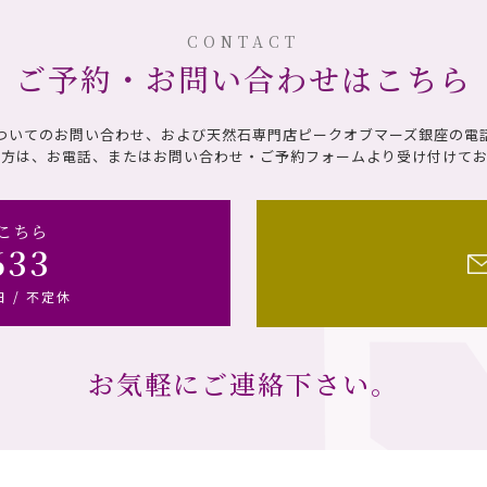
CONTACT
ご予約・お問い合わせはこちら
ついてのお問い合わせ、および天然石専門店ピークオブマーズ銀座の電
の方は、お電話、またはお問い合わせ・ご予約フォームより受け付けてお
こちら
633
日 / 不定休
お気軽にご連絡下さい。