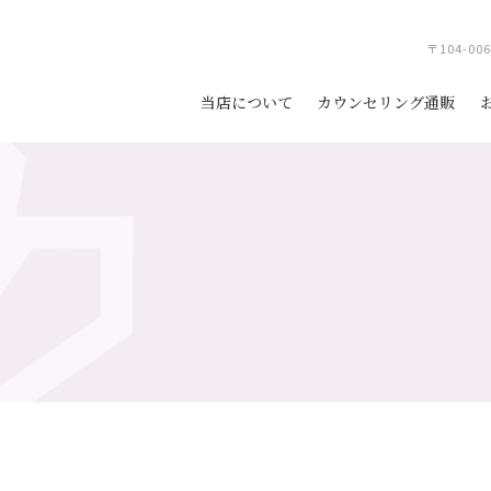
〒104-0
当店について
カウンセリング通販