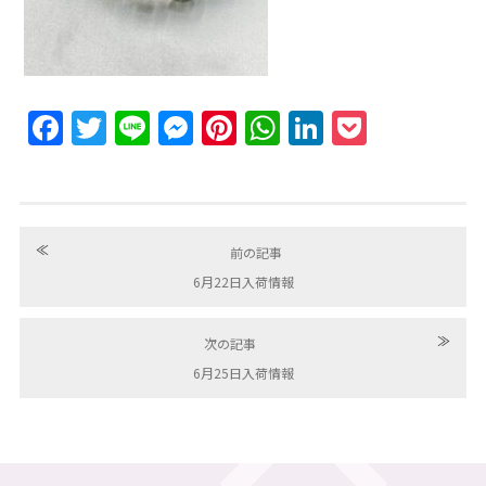
Facebook
Twitter
Line
Messenger
Pinterest
WhatsApp
LinkedIn
Pocket
≪
前の記事
6月22日入荷情報
≫
次の記事
6月25日入荷情報