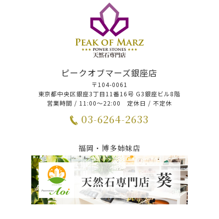
ピークオブマーズ銀座店
〒104-0061
東京都中央区銀座3丁目11番16号 G3銀座ビル8階
営業時間 / 11:00～22:00 定休日 / 不定休
03-6264-2633
福岡・博多姉妹店