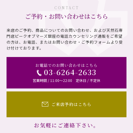
CONTACT
ご予約・お問い合わせはこちら
来店のご予約、商品についてのお問い合わせ、および天然石専
門店ピークオブマーズ銀座の電話カウンセリング通販を
ご希望
の方は、お電話、またはお問い合わせ・ご予約フォームより受
け付けております。
お電話でのお問い合わせはこちら
03-6264-2633
営業時間 / 11:00～22:00 定休日 / 不定休
ご来店予約はこちら
お気軽にご連絡下さい。