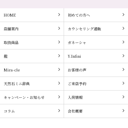
HOME
初めての方へ
店舗案内
カウンセリング通販
取扱商品
ガネーシャ
龍
Y.Infini
Mira-cle
お客様の声
天然石ミニ辞典
ご来店予約
キャンペーン・お知らせ
入荷情報
コラム
会社概要