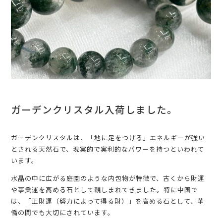
ガーデンクリスタル入荷しました。
ガーデンクリスタルは、「地に足をつける」エネルギーが強い
とされる天然石で、現実的で実利的なパワーを持つといわれて
います。
水晶の中に広がる庭園のような内包物が特徴で、古くから財運
や事業運を高める石として親しまれてきました。特に中国で
は、「正財運（努力によって得る財）」を高める石として、華
僑の間でも大切にされています。