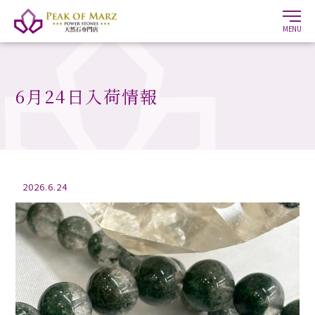
MENU
6月24日入荷情報
2026.6.24