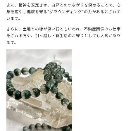
また、精神を安定させ、自然とのつながりを深めることで、心
身を癒やし健康を守る“グラウンディング”の力があるとされて
います。
さらに、土地との縁が深い石ともいわれ、不動産関係のお仕事
をされる方や、引っ越し・新生活のお守りとしても人気があり
ます。