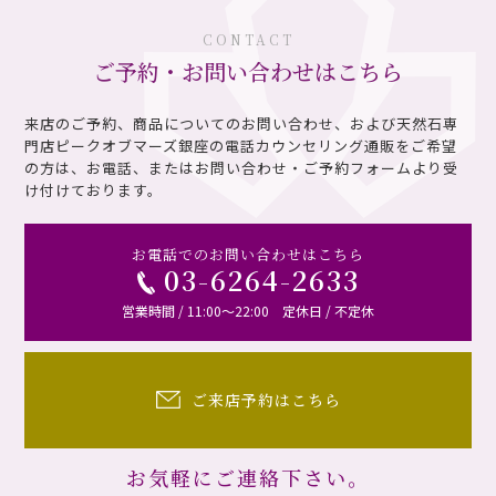
CONTACT
ご予約・お問い合わせはこちら
来店のご予約、商品についてのお問い合わせ、および天然石専
門店ピークオブマーズ銀座の電話カウンセリング通販を
ご希望
の方は、お電話、またはお問い合わせ・ご予約フォームより受
け付けております。
お電話でのお問い合わせはこちら
03-6264-2633
営業時間 / 11:00～22:00 定休日 / 不定休
ご来店予約はこちら
お気軽にご連絡下さい。