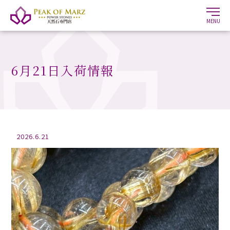
MENU
6月21日入荷情報
2026.6.21