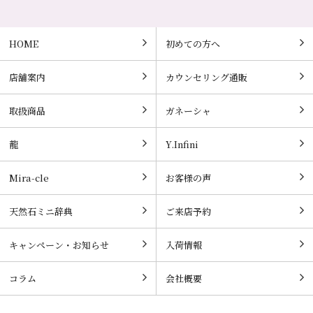
HOME
初めての方へ
店舗案内
カウンセリング通販
取扱商品
ガネーシャ
龍
Y.Infini
Mira-cle
お客様の声
天然石ミニ辞典
ご来店予約
キャンペーン・お知らせ
入荷情報
コラム
会社概要