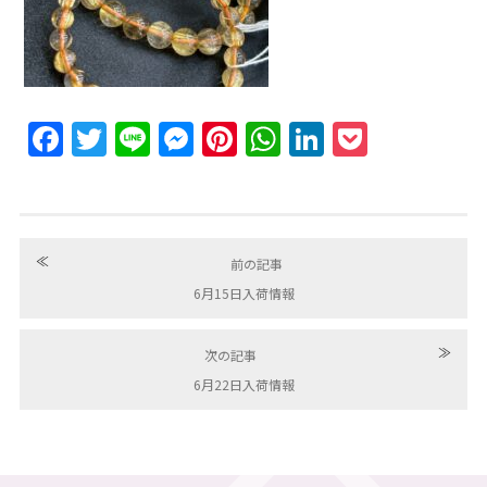
Facebook
Twitter
Line
Messenger
Pinterest
WhatsApp
LinkedIn
Pocket
≪
前の記事
6月15日入荷情報
≫
次の記事
6月22日入荷情報