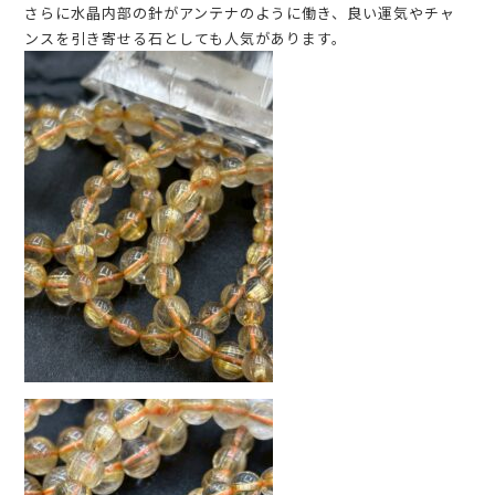
さらに水晶内部の針がアンテナのように働き、良い運気やチャ
ンスを引き寄せる石としても人気があります。