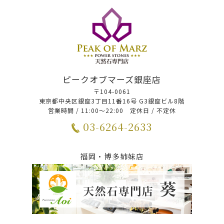
ピークオブマーズ銀座店
〒104-0061
東京都中央区銀座3丁目11番16号 G3銀座ビル8階
営業時間 / 11:00～22:00 定休日 / 不定休
03-6264-2633
福岡・博多姉妹店