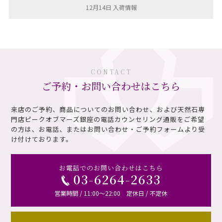
12月14日 入荷情報
CONTACT
ご予約・お問い合わせはこちら
来店のご予約、商品についてのお問い合わせ、および天然石専
門店ピークオブマーズ銀座の電話カウンセリング通販を
ご希望
の方は、お電話、またはお問い合わせ・ご予約フォームより受
け付けております。
お電話でのお問い合わせはこちら
03-6264-2633
営業時間 / 11:00～22:00 定休日 / 不定休