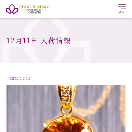
MENU
12月11日 入荷情報
2025.12.11