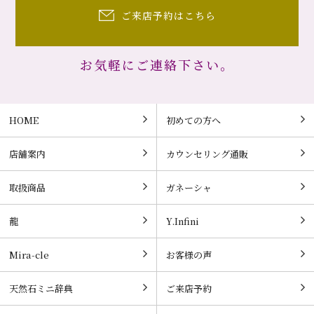
ご来店予約はこちら
お気軽にご連絡下さい。
HOME
初めての方へ
店舗案内
カウンセリング通販
取扱商品
ガネーシャ
龍
Y.Infini
Mira-cle
お客様の声
天然石ミニ辞典
ご来店予約