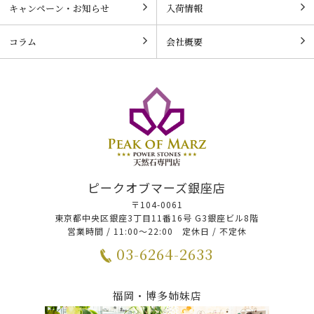
キャンペーン・お知らせ
入荷情報
コラム
会社概要
ピークオブマーズ銀座店
〒104-0061
東京都中央区銀座3丁目11番16号 G3銀座ビル8階
営業時間 / 11:00～22:00 定休日 / 不定休
03-6264-2633
福岡・博多姉妹店