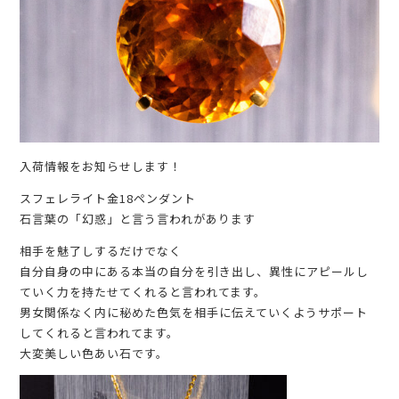
入荷情報をお知らせします！
スフェレライト金18ペンダント
石言葉の「幻惑」と言う言われがあります
相手を魅了しするだけでなく
自分自身の中にある本当の自分を引き出し、異性にアピールし
ていく力を持たせてくれると言われてます。
男女関係なく内に秘めた色気を相手に伝えていくようサポート
してくれると言われてます。
大変美しい色あい石です。