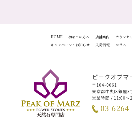
HOME
初めての方へ
店舗案内
カウンセ
キャンペーン・お知らせ
入荷情報
コラム
ピークオブマ
〒104-0061
東京都中央区銀座3丁
営業時間 / 11:00～
03-6264