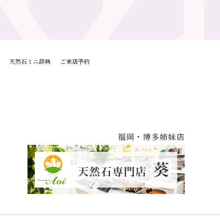
天然石ミニ辞典
ご来店予約
福岡・博多姉妹店