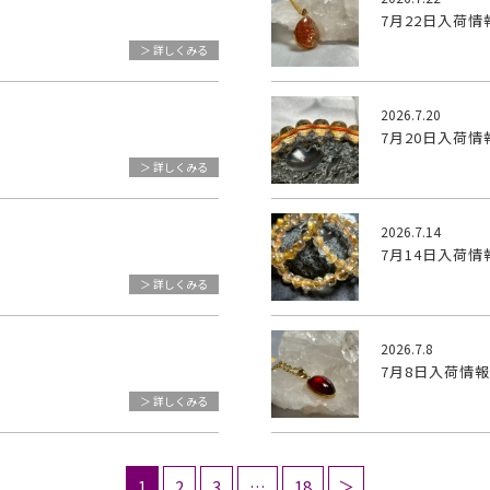
7月22日入荷情
＞ 詳しくみる
2026.7.20
7月20日入荷情
＞ 詳しくみる
2026.7.14
7月14日入荷情
＞ 詳しくみる
2026.7.8
7月8日入荷情報
＞ 詳しくみる
1
2
3
…
18
＞