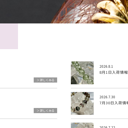
2026.8.1
8月1日入荷情報
＞ 詳しくみる
2026.7.30
7月30日入荷情
＞ 詳しくみる
2026.7.22