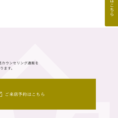
話カウンセリング通販を
ります。
ご来店予約はこちら