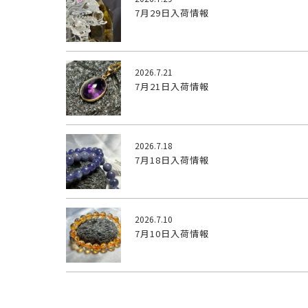
7月29日入荷情報
2026.7.21
7月21日入荷情報
2026.7.18
7月18日入荷情報
2026.7.10
7月10日入荷情報