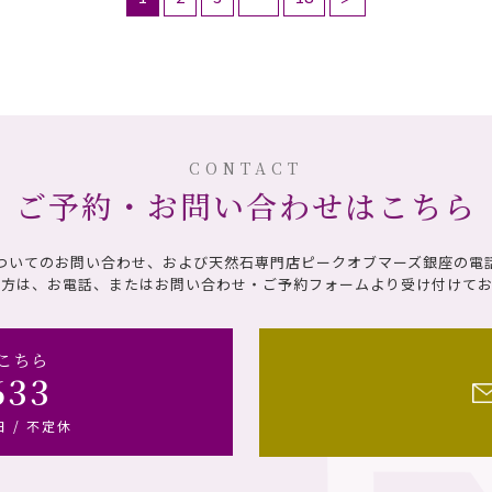
CONTACT
ご予約・お問い合わせはこちら
ついてのお問い合わせ、および天然石専門店ピークオブマーズ銀座の電
の方は、お電話、またはお問い合わせ・ご予約フォームより受け付けてお
こちら
633
日 / 不定休