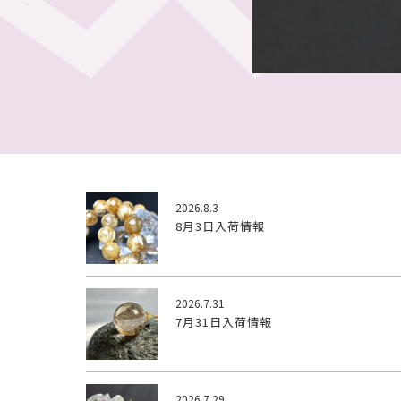
2026.8.3
8月3日入荷情報
2026.7.31
7月31日入荷情報
2026.7.29