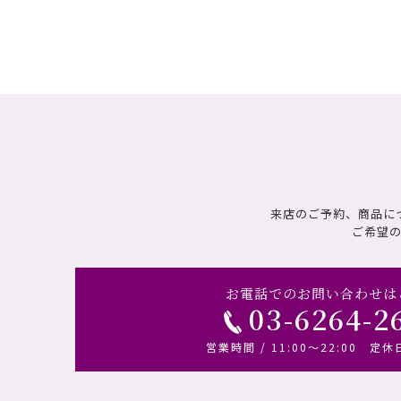
来店のご予約、商品に
ご希望
お電話でのお問い合わせは
03-6264-2
営業時間 / 11:00～22:00 定休