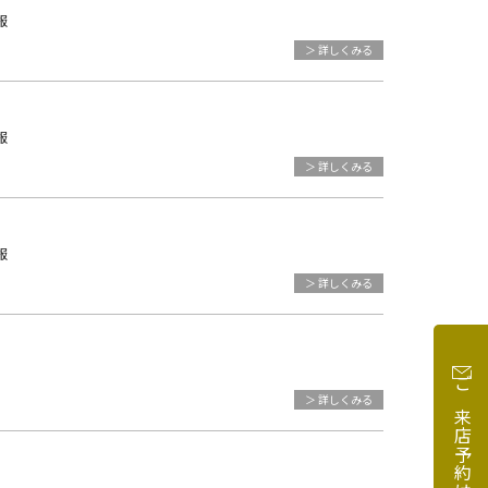
報
＞ 詳しくみる
報
＞ 詳しくみる
報
＞ 詳しくみる
ご来店予約はこちら
＞ 詳しくみる